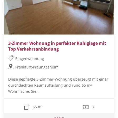
3-Zimmer Wohnung in perfekter Ruhiglage mit
Top Verkehrsanbindung
Etagenwohnung
Frankfurt-Preungesheim
Diese gepflegte 3-Zimmer-Wohnung überzeugt mit einer
durchdachten Raumaufteilung und rund 65 m²
Wohnfläche. Sie...
65 m²
3