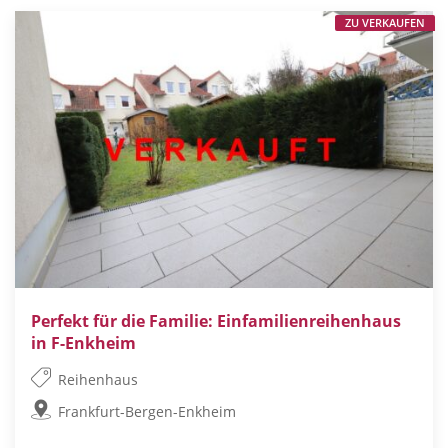
ZU VERKAUFEN
Perfekt für die Familie: Einfamilienreihenhaus
in F-Enkheim
Reihenhaus
Frankfurt-Bergen-Enkheim