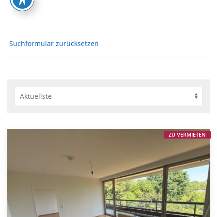
Suchformular zurücksetzen
ZU VERMIETEN