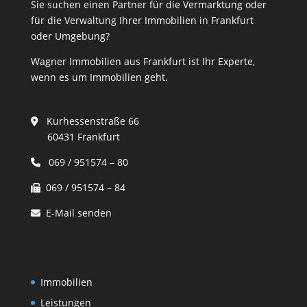
Sie suchen einen Partner für die Vermarktung oder
für die Verwaltung Ihrer Immobilien in Frankfurt
oder Umgebung?
Wagner Immobilien aus Frankfurt ist Ihr Experte,
wenn es um Immobilien geht.
Kurhessenstraße 66
60431 Frankfurt
069 / 951574 – 80
069 / 951574 – 84
E-Mail senden
Immobilien
Leistungen