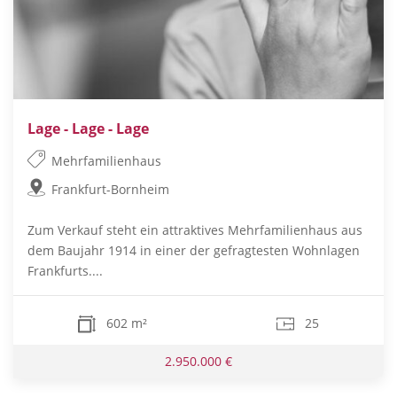
Lage - Lage - Lage
Mehrfamilienhaus
Frankfurt-Bornheim
Zum Verkauf steht ein attraktives Mehrfamilienhaus aus
dem Baujahr 1914 in einer der gefragtesten Wohnlagen
Frankfurts....
602 m²
25
2.950.000 €