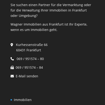
Sie suchen einen Partner für die Vermarktung oder
für die Verwaltung Ihrer Immobilien in Frankfurt
oder Umgebung?
Wagner Immobilien aus Frankfurt ist Ihr Experte,
wenn es um Immobilien geht.
Kurhessenstraße 66
60431 Frankfurt
069 / 951574 – 80
069 / 951574 – 84
E-Mail senden
Immobilien