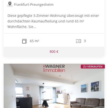
Frankfurt-Preungesheim
Diese gepflegte 3-Zimmer-Wohnung überzeugt mit einer
durchdachten Raumaufteilung und rund 65 m²
Wohnfläche. Sie...
65 m²
3
800 €
ZU VERKAUFEN