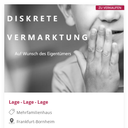
ZU VERKAUFEN
Lage - Lage - Lage
Mehrfamilienhaus
Frankfurt-Bornheim