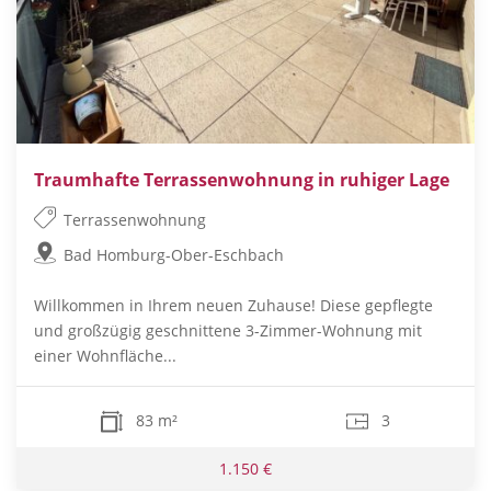
Traumhafte Terrassenwohnung in ruhiger Lage
Terrassenwohnung
Bad Homburg-Ober-Eschbach
Willkommen in Ihrem neuen Zuhause! Diese gepflegte
und großzügig geschnittene 3-Zimmer-Wohnung mit
einer Wohnfläche...
83 m²
3
1.150 €