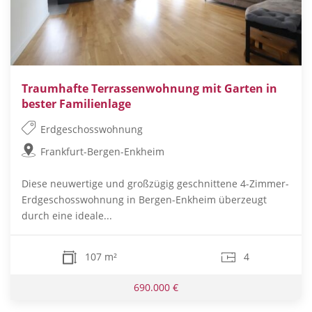
Traumhafte Terrassenwohnung mit Garten in
bester Familienlage
Erdgeschosswohnung
Frankfurt-Bergen-Enkheim
Diese neuwertige und großzügig geschnittene 4-Zimmer-
Erdgeschosswohnung in Bergen-Enkheim überzeugt
durch eine ideale...
107 m²
4
690.000 €