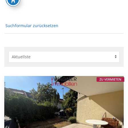
Suchformular zurücksetzen
ZU VERMIETEN