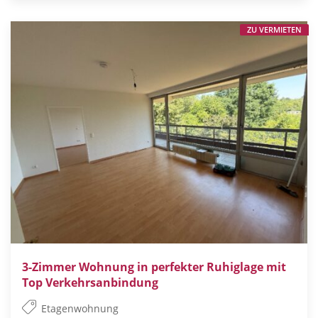
ZU VERMIETEN
3-Zimmer Wohnung in perfekter Ruhiglage mit
Top Verkehrsanbindung
Etagenwohnung