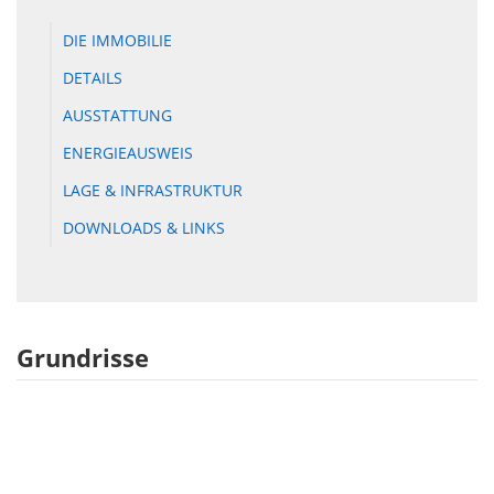
DIE IMMOBILIE
DETAILS
AUSSTATTUNG
ENERGIEAUSWEIS
LAGE & INFRASTRUKTUR
DOWNLOADS & LINKS
Grundrisse