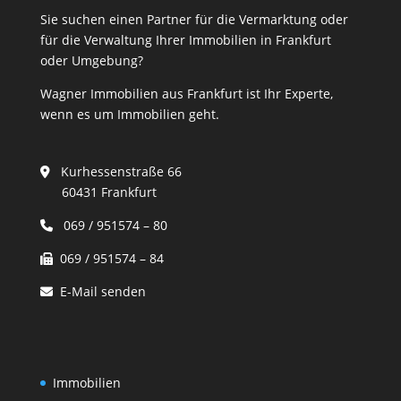
Sie suchen einen Partner für die Vermarktung oder
für die Verwaltung Ihrer Immobilien in Frankfurt
oder Umgebung?
Wagner Immobilien aus Frankfurt ist Ihr Experte,
wenn es um Immobilien geht.
Kurhessenstraße 66
60431 Frankfurt
069 / 951574 – 80
069 / 951574 – 84
E-Mail senden
Immobilien