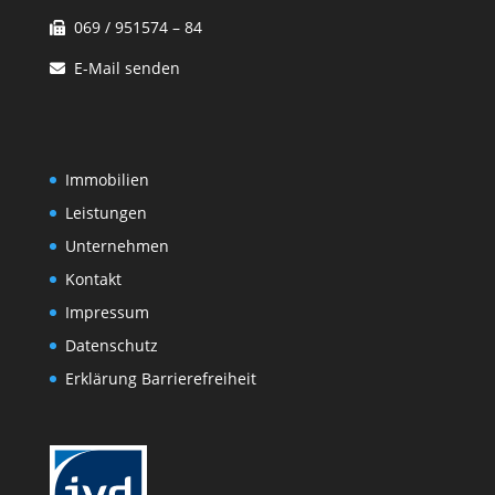
069 / 951574 – 84
E-Mail senden
Immobilien
Leistungen
Unternehmen
Kontakt
Impressum
Datenschutz
Erklärung Barrierefreiheit