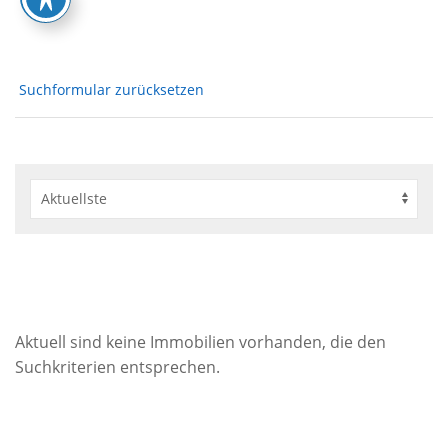
Suchformular zurücksetzen
Aktuell sind keine Immobilien vorhanden, die den
Suchkriterien entsprechen.