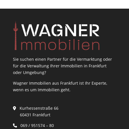
Sie suchen einen Partner für die Vermarktung oder
für die Verwaltung Ihrer Immobilien in Frankfurt
oder Umgebung?
Wagner Immobilien aus Frankfurt ist Ihr Experte,
wenn es um Immobilien geht.
Kurhessenstraße 66
60431 Frankfurt
069 / 951574 – 80