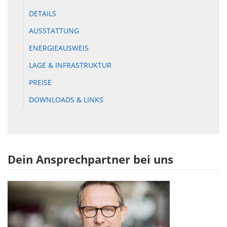
DETAILS
AUSSTATTUNG
ENERGIEAUSWEIS
LAGE & INFRASTRUKTUR
PREISE
DOWNLOADS & LINKS
Dein Ansprechpartner bei uns