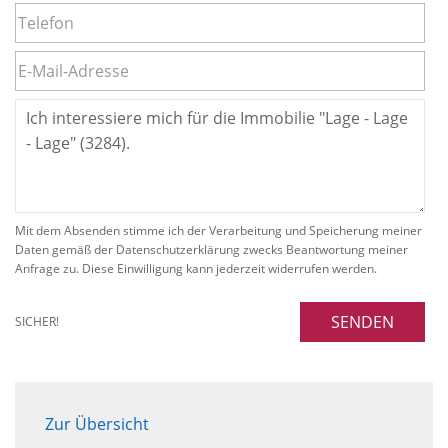
Mit dem Absenden stimme ich der Verarbeitung und Speicherung meiner
Daten gemäß der Datenschutzerklärung zwecks Beantwortung meiner
Anfrage zu. Diese Einwilligung kann jederzeit widerrufen werden.
SENDEN
SICHER!
Zur Übersicht