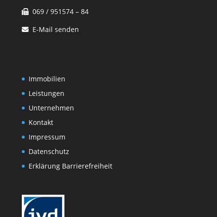
069 / 951574 – 84
E-Mail senden
Immobilien
Leistungen
Unternehmen
Kontakt
Impressum
Datenschutz
Erklärung Barrierefreiheit