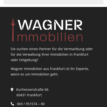
Sie suchen einen Partner für die Vermarktung oder
für die Verwaltung Ihrer Immobilien in Frankfurt
oder Umgebung?
Wagner Immobilien aus Frankfurt ist Ihr Experte,
wenn es um Immobilien geht.
Kurhessenstraße 66
60431 Frankfurt
069 / 951574 – 80