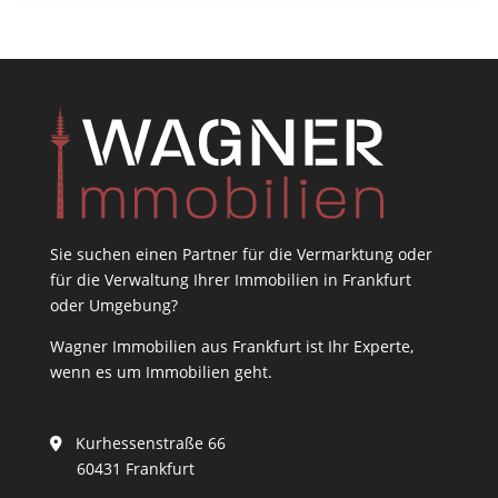
Sie suchen einen Partner für die Vermarktung oder
für die Verwaltung Ihrer Immobilien in Frankfurt
oder Umgebung?
Wagner Immobilien aus Frankfurt ist Ihr Experte,
wenn es um Immobilien geht.
Kurhessenstraße 66
60431 Frankfurt