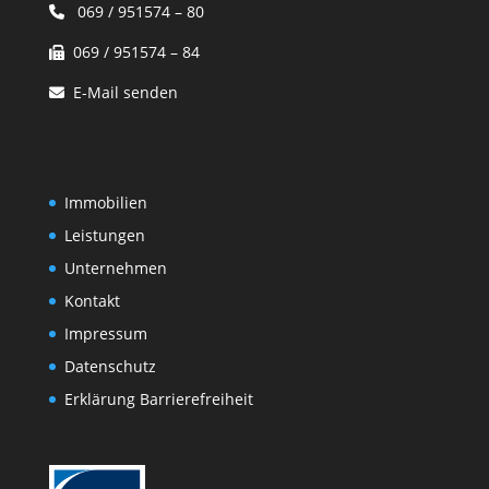
069 / 951574 – 80
069 / 951574 – 84
E-Mail senden
Immobilien
Leistungen
Unternehmen
Kontakt
Impressum
Datenschutz
Erklärung Barrierefreiheit