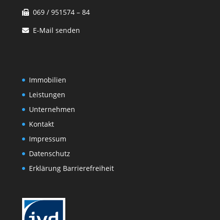
069 / 951574 – 84
E-Mail senden
Immobilien
Leistungen
Unternehmen
Kontakt
Impressum
Datenschutz
Erklärung Barrierefreiheit