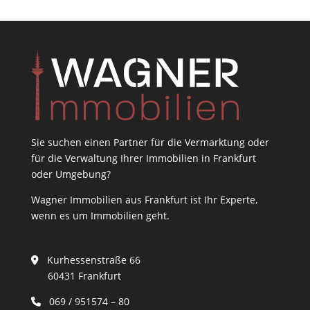
Sie suchen einen Partner für die Vermarktung oder
für die Verwaltung Ihrer Immobilien in Frankfurt
oder Umgebung?
Wagner Immobilien aus Frankfurt ist Ihr Experte,
wenn es um Immobilien geht.
Kurhessenstraße 66
60431 Frankfurt
069 / 951574 – 80