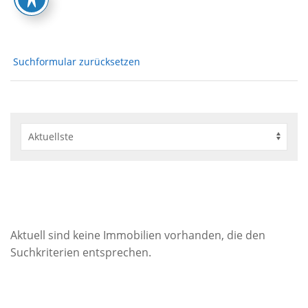
Suchformular zurücksetzen
Aktuell sind keine Immobilien vorhanden, die den
Suchkriterien entsprechen.