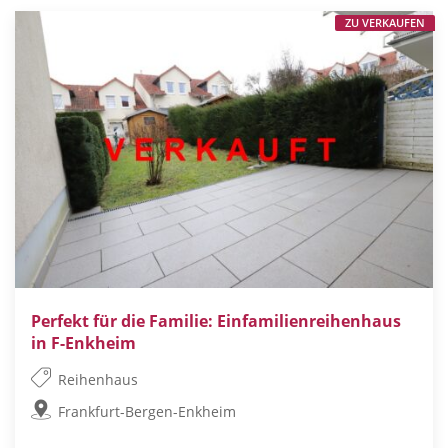
ZU VERKAUFEN
Perfekt für die Familie: Einfamilienreihenhaus
in F-Enkheim
Reihenhaus
Frankfurt-Bergen-Enkheim