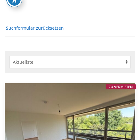
Suchformular zurücksetzen
ZU VERMIETEN