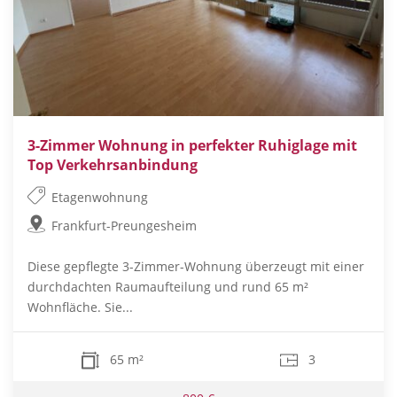
3-Zimmer Wohnung in perfekter Ruhiglage mit
Top Verkehrsanbindung
Etagenwohnung
Frankfurt-Preungesheim
Diese gepflegte 3-Zimmer-Wohnung überzeugt mit einer
durchdachten Raumaufteilung und rund 65 m²
Wohnfläche. Sie...
65 m²
3