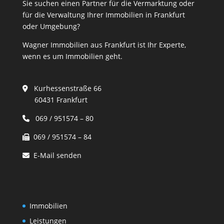
Sie suchen einen Partner für die Vermarktung oder
für die Verwaltung Ihrer Immobilien in Frankfurt
oder Umgebung?
Wagner Immobilien aus Frankfurt ist Ihr Experte,
wenn es um Immobilien geht.
Kurhessenstraße 66
60431 Frankfurt
069 / 951574 – 80
069 / 951574 – 84
E-Mail senden
Immobilien
Leistungen