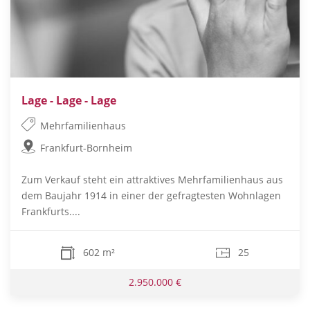
Lage - Lage - Lage
Mehrfamilienhaus
Frankfurt-Bornheim
Zum Verkauf steht ein attraktives Mehrfamilienhaus aus
dem Baujahr 1914 in einer der gefragtesten Wohnlagen
Frankfurts....
602 m²
25
2.950.000 €