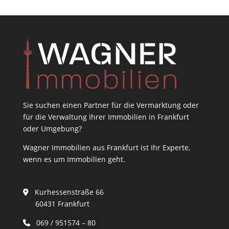
Sie suchen einen Partner für die Vermarktung oder
für die Verwaltung Ihrer Immobilien in Frankfurt
oder Umgebung?
Wagner Immobilien aus Frankfurt ist Ihr Experte,
wenn es um Immobilien geht.
Kurhessenstraße 66
60431 Frankfurt
069 / 951574 – 80