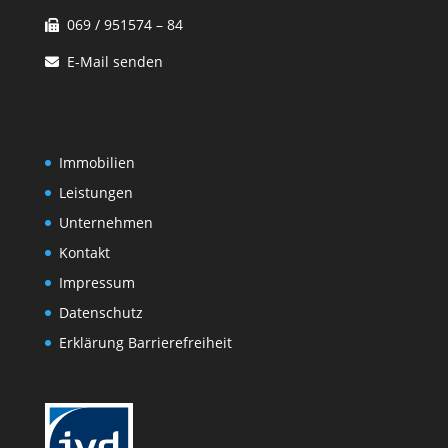
069 / 951574 – 84
E-Mail senden
Immobilien
Leistungen
Unternehmen
Kontakt
Impressum
Datenschutz
Erklärung Barrierefreiheit