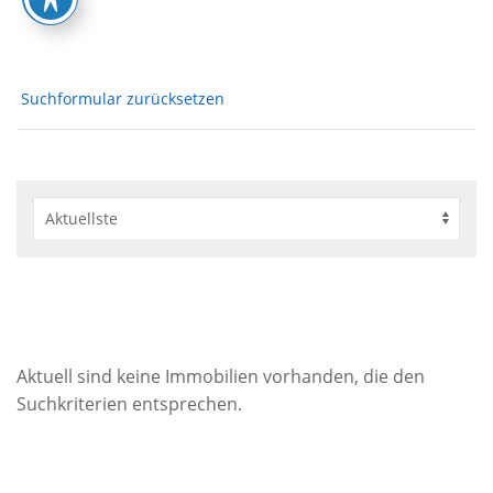
Suchformular zurücksetzen
Aktuell sind keine Immobilien vorhanden, die den
Suchkriterien entsprechen.