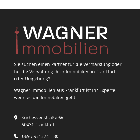
Sie suchen einen Partner für die Vermarktung oder
für die Verwaltung Ihrer Immobilien in Frankfurt
oder Umgebung?
Wagner Immobilien aus Frankfurt ist Ihr Experte,
wenn es um Immobilien geht.
Kurhessenstraße 66
60431 Frankfurt
069 / 951574 – 80