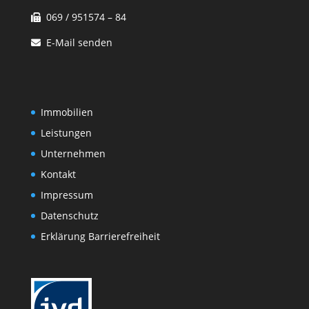
069 / 951574 – 84
E-Mail senden
Immobilien
Leistungen
Unternehmen
Kontakt
Impressum
Datenschutz
Erklärung Barrierefreiheit