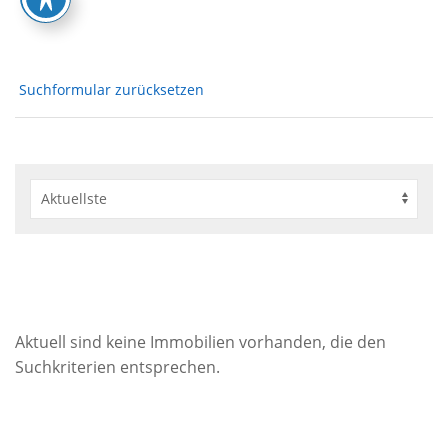
Suchformular zurücksetzen
Aktuell sind keine Immobilien vorhanden, die den
Suchkriterien entsprechen.