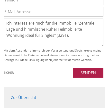
Mit dem Absenden stimme ich der Verarbeitung und Speicherung meiner
Daten gemäß der Datenschutzerklärung zwecks Beantwortung meiner
Anfrage zu. Diese Einwilligung kann jederzeit widerrufen werden.
SENDEN
SICHER!
Zur Übersicht