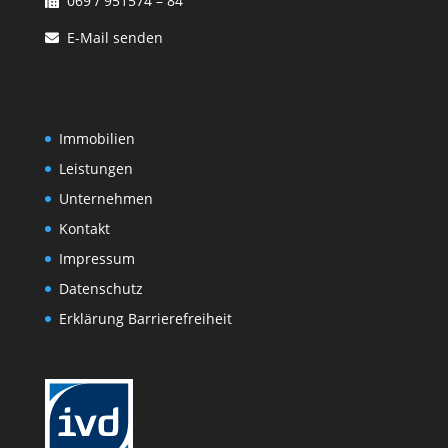
069 / 951574 – 84
E-Mail senden
Immobilien
Leistungen
Unternehmen
Kontakt
Impressum
Datenschutz
Erklärung Barrierefreiheit