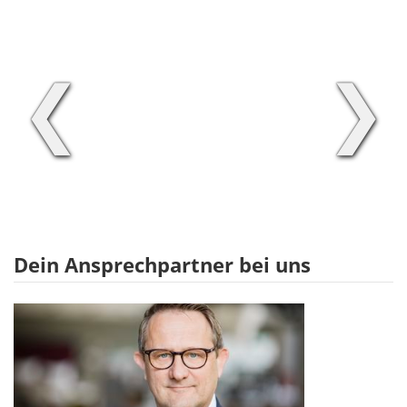
❮
❯
Dein Ansprechpartner bei uns