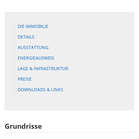
DIE IMMOBILIE
DETAILS
AUSSTATTUNG
ENERGIEAUSWEIS
LAGE & INFRASTRUKTUR
PREISE
DOWNLOADS & LINKS
Grundrisse