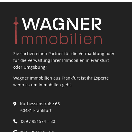
Sie suchen einen Partner für die Vermarktung oder
für die Verwaltung Ihrer Immobilien in Frankfurt
oder Umgebung?
Wagner Immobilien aus Frankfurt ist Ihr Experte,
wenn es um Immobilien geht.
Kurhessenstraße 66
60431 Frankfurt
069 / 951574 – 80