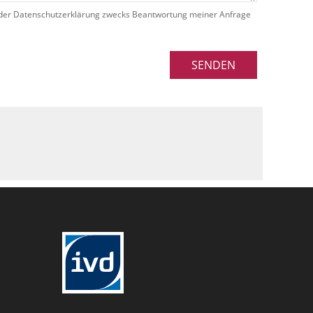
der Datenschutzerklärung zwecks Beantwortung meiner Anfrage
SENDEN