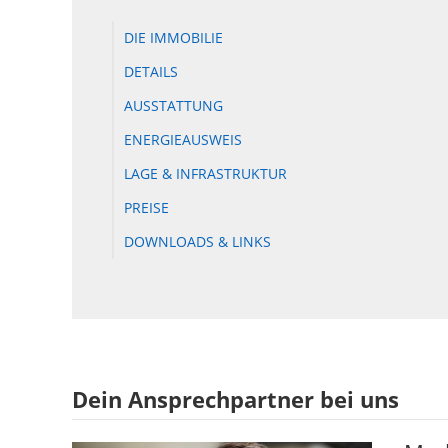
DIE IMMOBILIE
DETAILS
AUSSTATTUNG
ENERGIEAUSWEIS
LAGE & INFRASTRUKTUR
PREISE
DOWNLOADS & LINKS
Dein Ansprechpartner bei uns