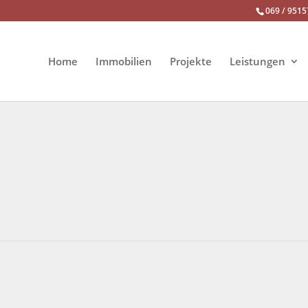
069 / 9515
Home
Immobilien
Projekte
Leistungen