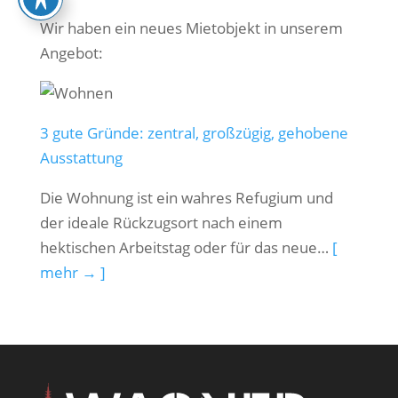
Wir haben ein neues Mietobjekt in unserem
Angebot:
3 gute Gründe: zentral, großzügig, gehobene
Ausstattung
Die Wohnung ist ein wahres Refugium und
der ideale Rückzugsort nach einem
hektischen Arbeitstag oder für das neue…
[
mehr → ]