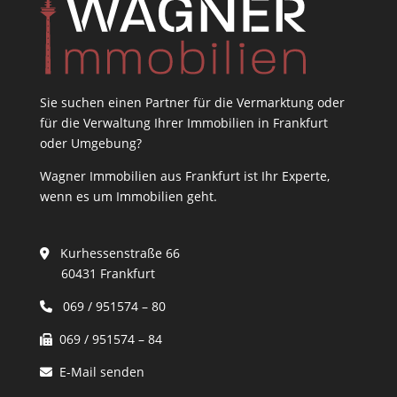
Sie suchen einen Partner für die Vermarktung oder
für die Verwaltung Ihrer Immobilien in Frankfurt
oder Umgebung?
Wagner Immobilien aus Frankfurt ist Ihr Experte,
wenn es um Immobilien geht.
Kurhessenstraße 66
60431 Frankfurt
069 / 951574 – 80
069 / 951574 – 84
E-Mail senden