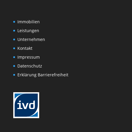
Immobilien
Leistungen
Unternehmen
Kontakt
Impressum
Datenschutz
Erklärung Barrierefreiheit