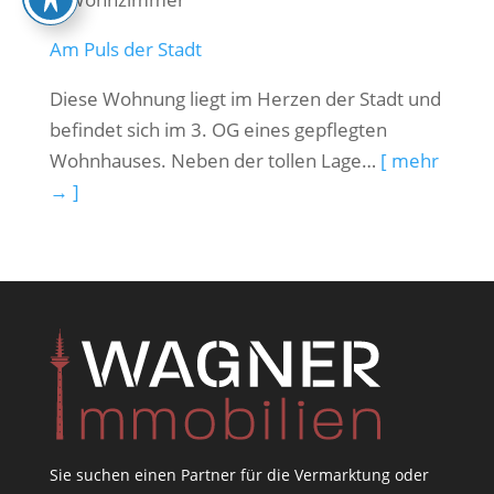
Am Puls der Stadt
Diese Wohnung liegt im Herzen der Stadt und
befindet sich im 3. OG eines gepflegten
Wohnhauses. Neben der tollen Lage…
[ mehr
→ ]
Sie suchen einen Partner für die Vermarktung oder