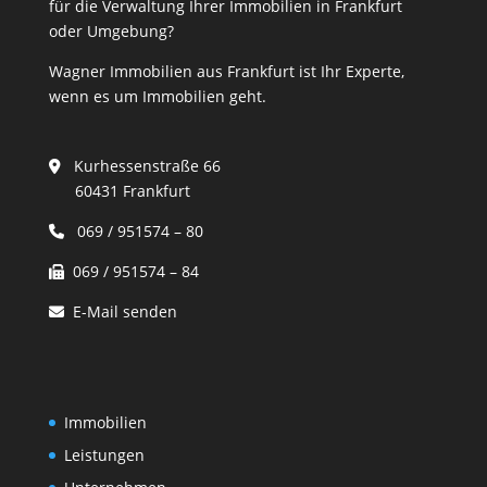
für die Verwaltung Ihrer Immobilien in Frankfurt
oder Umgebung?
Wagner Immobilien aus Frankfurt ist Ihr Experte,
wenn es um Immobilien geht.
Kurhessenstraße 66
60431 Frankfurt
069 / 951574 – 80
069 / 951574 – 84
E-Mail senden
Immobilien
Leistungen