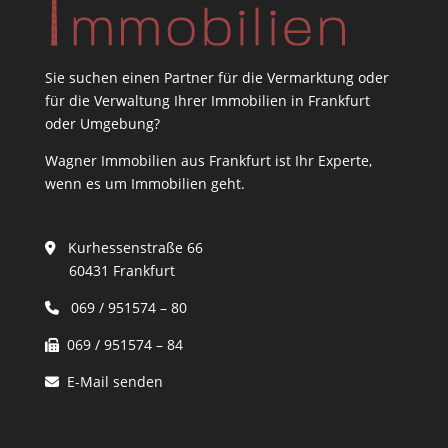
Sie suchen einen Partner für die Vermarktung oder
für die Verwaltung Ihrer Immobilien in Frankfurt
oder Umgebung?
Wagner Immobilien aus Frankfurt ist Ihr Experte,
wenn es um Immobilien geht.
Kurhessenstraße 66
60431 Frankfurt
069 / 951574 – 80
069 / 951574 – 84
E-Mail senden