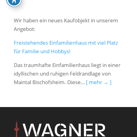
Wir haben ein neues Kaufobjekt in unserem
Angebot:
Freistehendes Einfamilienhaus mit viel Platz
für Familie und Hobbys!
Das traumhafte Einfamilienhaus liegt in einer
idyllischen und ruhigen Feldrandlage von
Maintal Bischofsheim. Diese…
[ mehr → ]