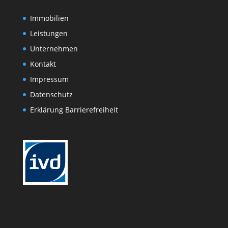
Immobilien
Leistungen
Unternehmen
Kontakt
Impressum
Datenschutz
Erklärung Barrierefreiheit