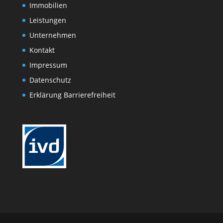
Immobilien
Leistungen
Unternehmen
Kontakt
Impressum
Datenschutz
Erklärung Barrierefreiheit