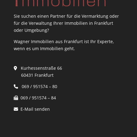
Sie suchen einen Partner für die Vermarktung oder
für die Verwaltung Ihrer Immobilien in Frankfurt
oder Umgebung?
Wagner Immobilien aus Frankfurt ist Ihr Experte,
wenn es um Immobilien geht.
Kurhessenstraße 66
60431 Frankfurt
069 / 951574 – 80
069 / 951574 – 84
E-Mail senden