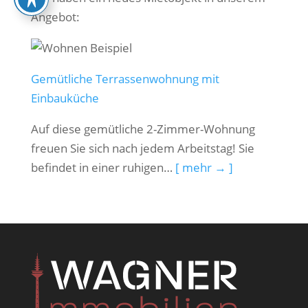
Angebot:
Gemütliche Terrassenwohnung mit
Einbauküche
Auf diese gemütliche 2-Zimmer-Wohnung
freuen Sie sich nach jedem Arbeitstag! Sie
befindet in einer ruhigen…
[ mehr → ]