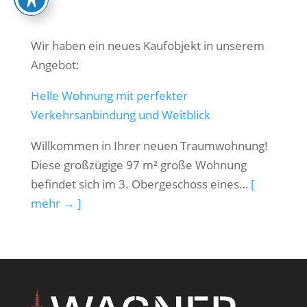
Wir haben ein neues Kaufobjekt in unserem
Angebot:
Helle Wohnung mit perfekter
Verkehrsanbindung und Weitblick
Willkommen in Ihrer neuen Traumwohnung!
Diese großzügige 97 m² große Wohnung
befindet sich im 3. Obergeschoss eines…
[
mehr → ]