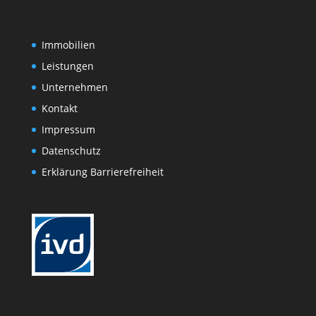
Immobilien
Leistungen
Unternehmen
Kontakt
Impressum
Datenschutz
Erklärung Barrierefreiheit