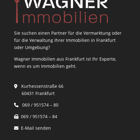
Sie suchen einen Partner für die Vermarktung oder
für die Verwaltung Ihrer Immobilien in Frankfurt
oder Umgebung?
Wagner Immobilien aus Frankfurt ist Ihr Experte,
wenn es um Immobilien geht.
Kurhessenstraße 66
60431 Frankfurt
069 / 951574 – 80
069 / 951574 – 84
E-Mail senden