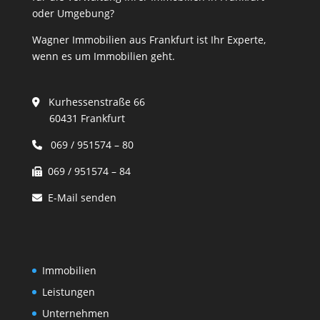
oder Umgebung?
Wagner Immobilien aus Frankfurt ist Ihr Experte,
wenn es um Immobilien geht.
Kurhessenstraße 66
60431 Frankfurt
069 / 951574 – 80
069 / 951574 – 84
E-Mail senden
Immobilien
Leistungen
Unternehmen