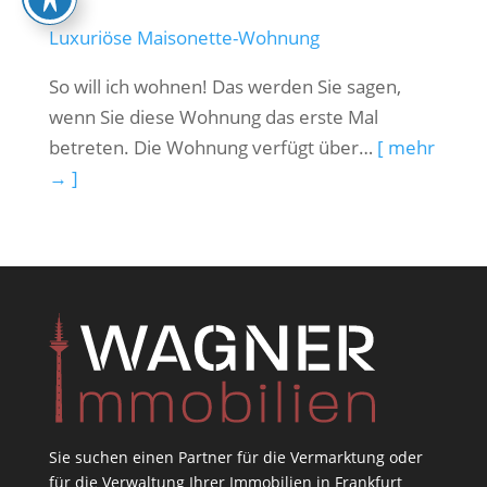
Luxuriöse Maisonette-Wohnung
So will ich wohnen! Das werden Sie sagen,
wenn Sie diese Wohnung das erste Mal
betreten. Die Wohnung verfügt über…
[ mehr
→ ]
Sie suchen einen Partner für die Vermarktung oder
für die Verwaltung Ihrer Immobilien in Frankfurt