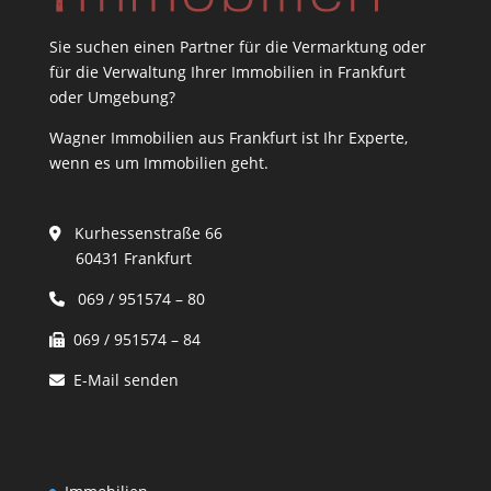
Sie suchen einen Partner für die Vermarktung oder
für die Verwaltung Ihrer Immobilien in Frankfurt
oder Umgebung?
Wagner Immobilien aus Frankfurt ist Ihr Experte,
wenn es um Immobilien geht.
Kurhessenstraße 66
60431 Frankfurt
069 / 951574 – 80
069 / 951574 – 84
E-Mail senden