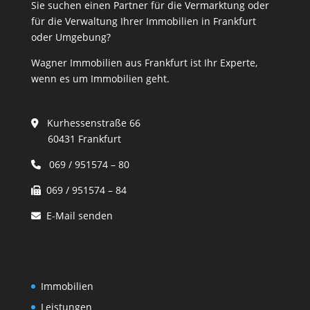
Sie suchen einen Partner für die Vermarktung oder
für die Verwaltung Ihrer Immobilien in Frankfurt
oder Umgebung?
Wagner Immobilien aus Frankfurt ist Ihr Experte,
wenn es um Immobilien geht.
Kurhessenstraße 66
60431 Frankfurt
069 / 951574 – 80
069 / 951574 – 84
E-Mail senden
Immobilien
Leistungen