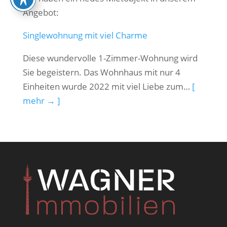
Angebot:
Singlewohnung mit viel Charme
Diese wundervolle 1-Zimmer-Wohnung wird
Sie begeistern. Das Wohnhaus mit nur 4
Einheiten wurde 2022 mit viel Liebe zum…
[
mehr → ]