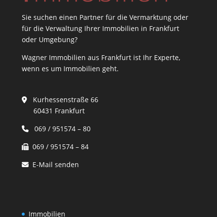
Sie suchen einen Partner für die Vermarktung oder
für die Verwaltung Ihrer Immobilien in Frankfurt
oder Umgebung?
Wagner Immobilien aus Frankfurt ist Ihr Experte,
wenn es um Immobilien geht.
Kurhessenstraße 66
60431 Frankfurt
069 / 951574 – 80
069 / 951574 – 84
E-Mail senden
Immobilien