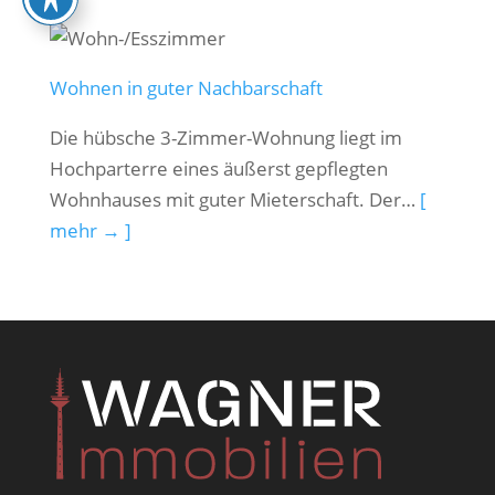
Wohnen in guter Nachbarschaft
Die hübsche 3-Zimmer-Wohnung liegt im
Hochparterre eines äußerst gepflegten
Wohnhauses mit guter Mieterschaft. Der…
[
mehr → ]