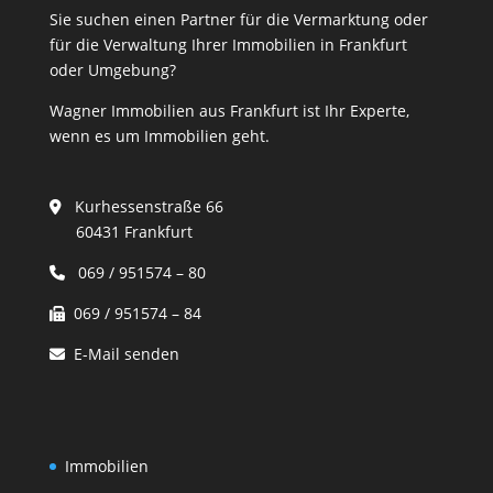
Sie suchen einen Partner für die Vermarktung oder
für die Verwaltung Ihrer Immobilien in Frankfurt
oder Umgebung?
Wagner Immobilien aus Frankfurt ist Ihr Experte,
wenn es um Immobilien geht.
Kurhessenstraße 66
60431 Frankfurt
069 / 951574 – 80
069 / 951574 – 84
E-Mail senden
Immobilien